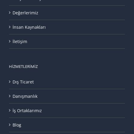
Değerlerimiz
İnsan Kaynakları
İletişim
HIZMETLERIMIZ
Dış Ticaret
Danışmanlık
İş Ortaklarımız
Blog