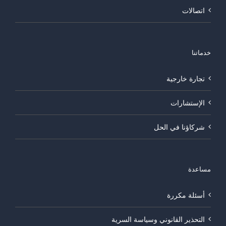
اتصالات
خدماتنا
تجارة خارجية
الإستشارات
شركاؤنا في الحل
مساعدة
أسئلة مكررة
التحذير القانوني وسياسة السرية