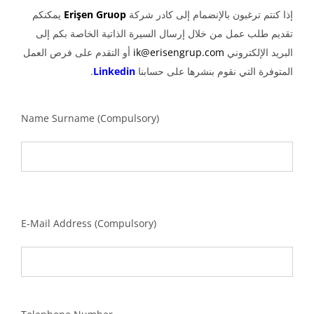
إذا كنتم ترغبون بالإنضمام إلى كادر شركة
Erişen Gruop
يمكنكم
تقديم طلب عمل من خلال إرسال السيرة الذاتية الخاصة بكم إلى
البريد الإلكتروني
ik@erisengrup.com
أو التقدم على فرص العمل
المتوفرة التي نقوم بنشرها على حسابنا
Linkedin
.
Name Surname (Compulsory)
E-Mail Address (Compulsory)