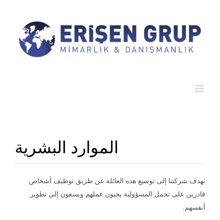
Ski
t
conten
الموارد البشرية
تهدف شركتنا إلى توسيع هذه العائلة عن طريق توظيف أشخاص
قادرين على تحمل المسؤولية يحبون عملهم ويسعون إلى تطوير
أنفسهم.